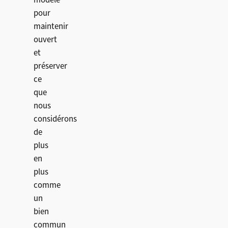
modèle
pour
maintenir
ouvert
et
préserver
ce
que
nous
considérons
de
plus
en
plus
comme
un
bien
commun