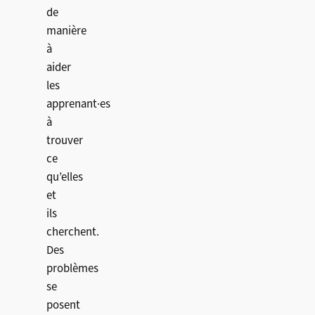
de
manière
à
aider
les
apprenant·es
à
trouver
ce
qu’elles
et
ils
cherchent.
Des
problèmes
se
posent