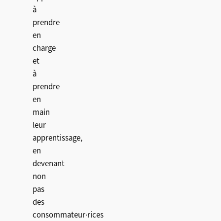
à
prendre
en
charge
et
à
prendre
en
main
leur
apprentissage,
en
devenant
non
pas
des
consommateur·rices