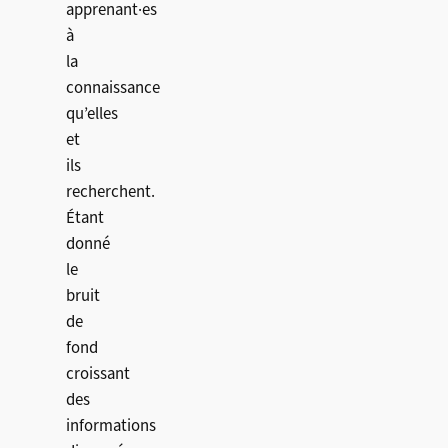
apprenant·es
à
la
connaissance
qu’elles
et
ils
recherchent.
Étant
donné
le
bruit
de
fond
croissant
des
informations