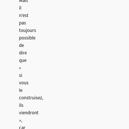
Mais
il
n’est
pas
toujours
possible
de
dire
que
«
si
vous
le
construisez,
ils
viendront
»,
car