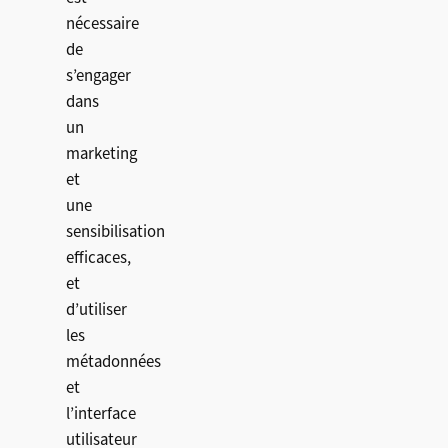
nécessaire
de
s’engager
dans
un
marketing
et
une
sensibilisation
efficaces,
et
d’utiliser
les
métadonnées
et
l’interface
utilisateur