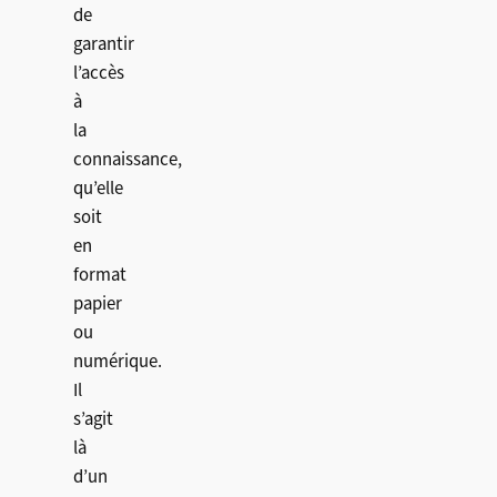
de
garantir
l’accès
à
la
connaissance,
qu’elle
soit
en
format
papier
ou
numérique.
Il
s’agit
là
d’un