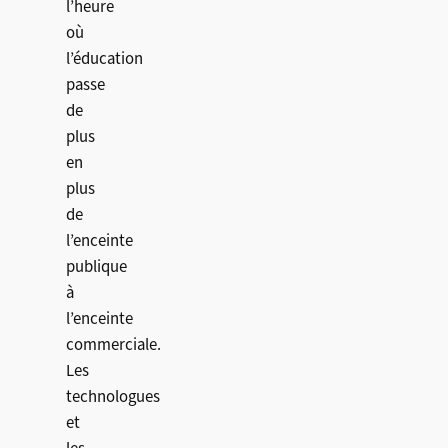
l’heure
où
l’éducation
passe
de
plus
en
plus
de
l’enceinte
publique
à
l’enceinte
commerciale.
Les
technologues
et