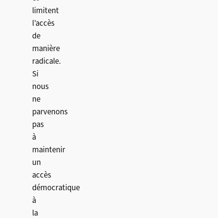
limitent
l’accès
de
manière
radicale.
Si
nous
ne
parvenons
pas
à
maintenir
un
accès
démocratique
à
la