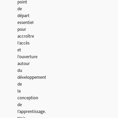
point
de
départ
essentiel
pour
accroître
l’accès
et
l’ouverture
autour
du
développement
de
la
conception
de
l’apprentissage.