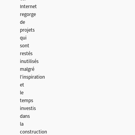
Internet
regorge
de
projets
qui
sont
restés
inutilisés
malgré
l’inspiration
et
le
temps
investis
dans
la
construction