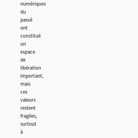
numériques
du
passé
ont
constitué
un
espace
de
libération
important,
mais
ces
valeurs
restent
fragiles,
surtout
à