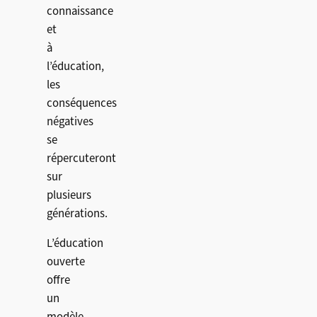
connaissance
et
à
l’éducation,
les
conséquences
négatives
se
répercuteront
sur
plusieurs
générations.
L’éducation
ouverte
offre
un