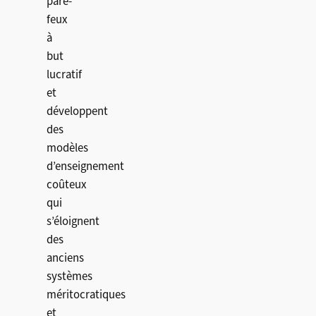
pare-
feux
à
but
lucratif
et
développent
des
modèles
d’enseignement
coûteux
qui
s’éloignent
des
anciens
systèmes
méritocratiques
et