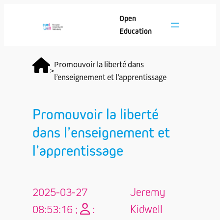
Open
Education
Promouvoir la liberté dans
>
l’enseignement et l’apprentissage
Promouvoir la liberté
dans l’enseignement et
l’apprentissage
2025-03-27
Jeremy
08:53:16 ;
:
Kidwell