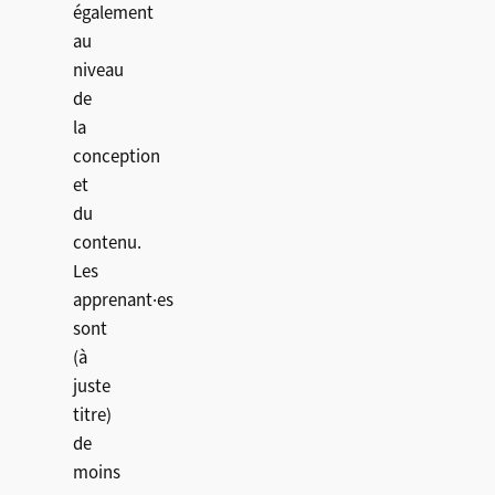
également
au
niveau
de
la
conception
et
du
contenu.
Les
apprenant·es
sont
(à
juste
titre)
de
moins