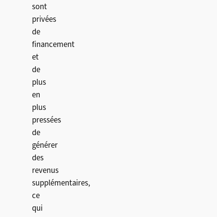
sont
privées
de
financement
et
de
plus
en
plus
pressées
de
générer
des
revenus
supplémentaires,
ce
qui