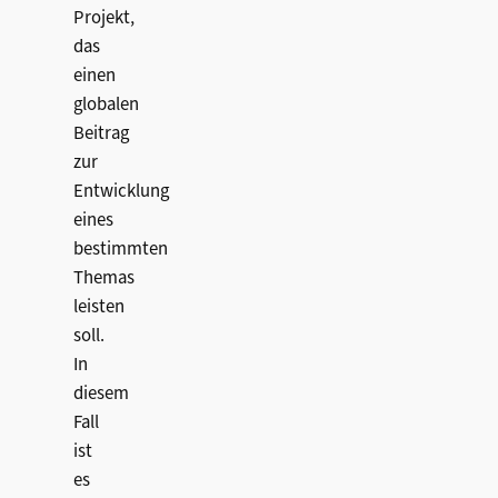
Projekt,
das
einen
globalen
Beitrag
zur
Entwicklung
eines
bestimmten
Themas
leisten
soll.
In
diesem
Fall
ist
es