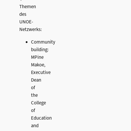
Themen
des
UNOE-
Netzwerks:
Community
building:
MPine
Makoe,
Executive
Dean
of
the
College
of
Education
and