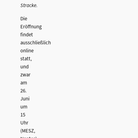
Stracke.
Die
Eröffnung
findet
ausschließlich
online
statt,
und
zwar
am
26.
Juni
um
15
Uhr
(MESZ,