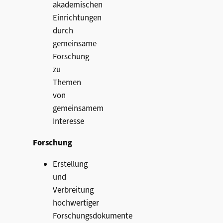
akademischen
Einrichtungen
durch
gemeinsame
Forschung
zu
Themen
von
gemeinsamem
Interesse
Forschung
Erstellung
und
Verbreitung
hochwertiger
Forschungsdokumente