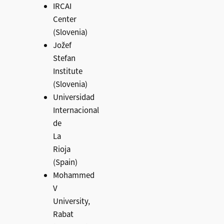
IRCAI
Center
(Slovenia)
Jožef
Stefan
Institute
(Slovenia)
Universidad
Internacional
de
La
Rioja
(Spain)
Mohammed
V
University,
Rabat