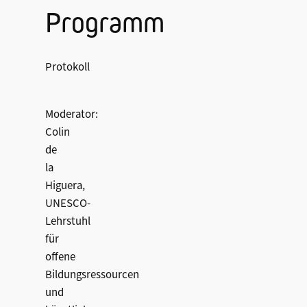
Programm
Protokoll
Moderator:
Colin
de
la
Higuera,
UNESCO-
Lehrstuhl
für
offene
Bildungsressourcen
und