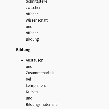
Schnittstelle
zwischen
offener
Wissenschaft
und
offener
Bildung
Bildung
Austausch
und
Zusammenarbeit
bei
Lehrplänen,
Kursen
und
Bildungsmaterialien