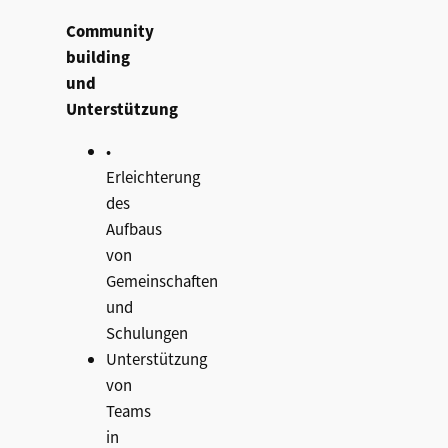
Community
building
und
Unterstützung
•
Erleichterung
des
Aufbaus
von
Gemeinschaften
und
Schulungen
Unterstützung
von
Teams
in