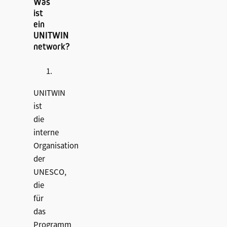
Was
ist
ein
UNITWIN
network?
UNITWIN
ist
die
interne
Organisation
der
UNESCO,
die
für
das
Programm