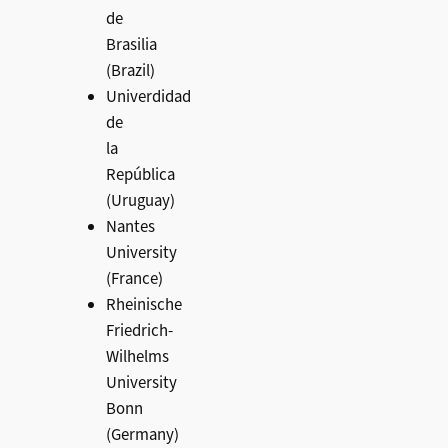
de
Brasilia
(Brazil)
Univerdidad
de
la
República
(Uruguay)
Nantes
University
(France)
Rheinische
Friedrich-
Wilhelms
University
Bonn
(Germany)