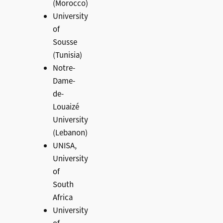
(Morocco)
University
of
Sousse
(Tunisia)
Notre-
Dame-
de-
Louaizé
University
(Lebanon)
UNISA,
University
of
South
Africa
University