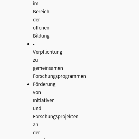
im
Bereich
der
offenen
Bildung
•
Verpflichtung
zu
gemeinsamen
Forschungsprogrammen
Förderung
von
Initiativen
und
Forschungsprojekten
an
der