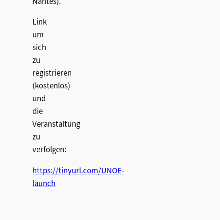
Nantes).
Link
um
sich
zu
registrieren
(kostenlos)
und
die
Veranstaltung
zu
verfolgen:
https://tinyurl.com/UNOE-
launch