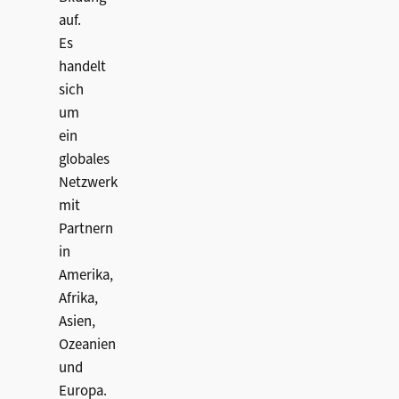
auf.
Es
handelt
sich
um
ein
globales
Netzwerk
mit
Partnern
in
Amerika,
Afrika,
Asien,
Ozeanien
und
Europa.