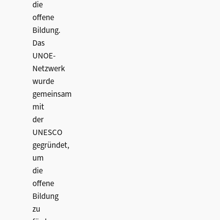
die
offene
Bildung.
Das
UNOE-
Netzwerk
wurde
gemeinsam
mit
der
UNESCO
gegründet,
um
die
offene
Bildung
zu