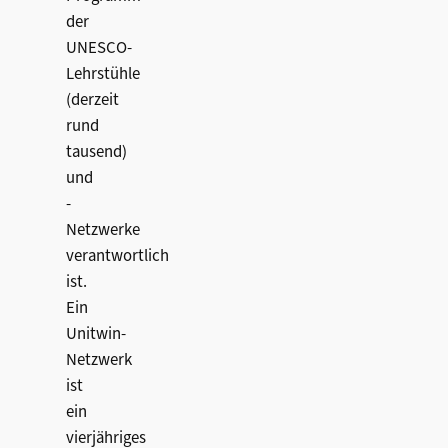
der
UNESCO-
Lehrstühle
(derzeit
rund
tausend)
und
-
Netzwerke
verantwortlich
ist.
Ein
Unitwin-
Netzwerk
ist
ein
vierjähriges