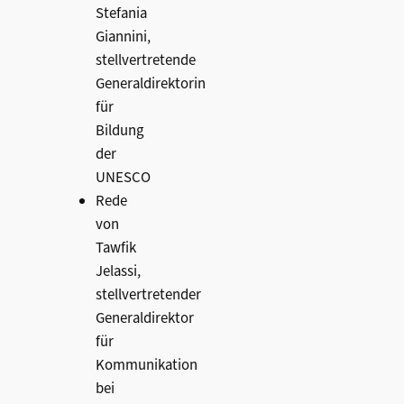
Stefania
Giannini,
stellvertretende
Generaldirektorin
für
Bildung
der
UNESCO
Rede
von
Tawfik
Jelassi,
stellvertretender
Generaldirektor
für
Kommunikation
bei