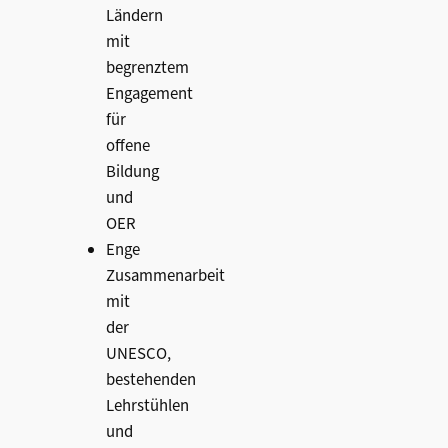
Ländern
mit
begrenztem
Engagement
für
offene
Bildung
und
OER
Enge
Zusammenarbeit
mit
der
UNESCO,
bestehenden
Lehrstühlen
und