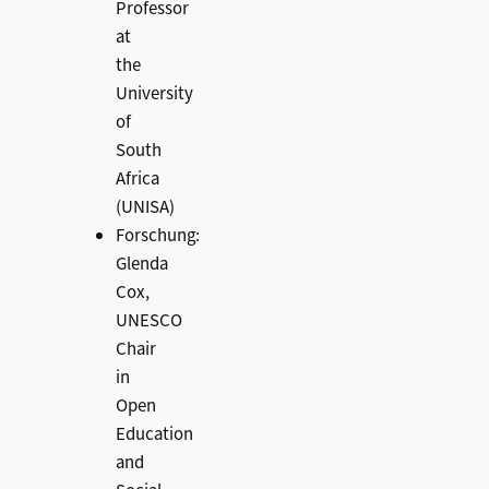
Professor
at
the
University
of
South
Africa
(UNISA)
Forschung:
Glenda
Cox,
UNESCO
Chair
in
Open
Education
and