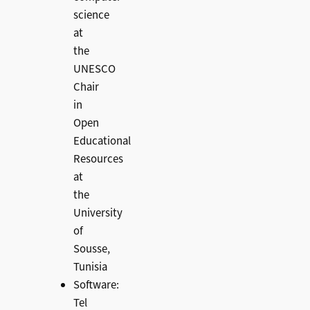
science
at
the
UNESCO
Chair
in
Open
Educational
Resources
at
the
University
of
Sousse,
Tunisia
Software:
Tel