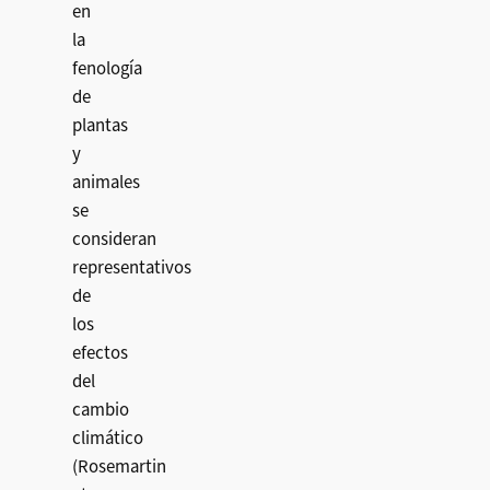
en
la
fenología
de
plantas
y
animales
se
consideran
representativos
de
los
efectos
del
cambio
climático
(Rosemartin