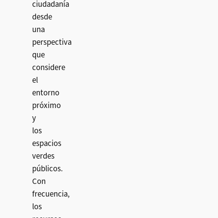
ciudadanía
desde
una
perspectiva
que
considere
el
entorno
próximo
y
los
espacios
verdes
públicos.
Con
frecuencia,
los