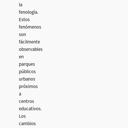
la
fenología.
Estos
fenómenos
son
fácilmente
observables
en
parques
públicos
urbanos
próximos
a
centros
educativos.
Los
cambios