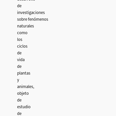
de
investigaciones
sobre fenómenos
naturales
como
los
ciclos
de
vida
de
plantas
y
animales,
objeto
de
estudio
de