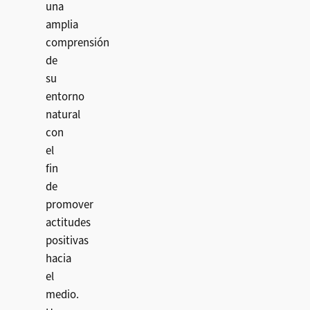
una
amplia
comprensión
de
su
entorno
natural
con
el
fin
de
promover
actitudes
positivas
hacia
el
medio.