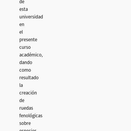
de
esta
universidad
en
el
presente
curso
académico,
dando
como
resultado
la
creación
de
ruedas
fenológicas
sobre
especies