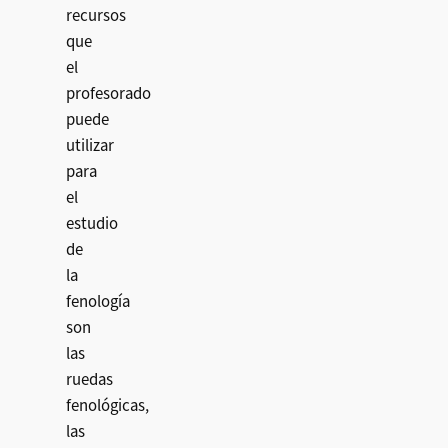
recursos
que
el
profesorado
puede
utilizar
para
el
estudio
de
la
fenología
son
las
ruedas
fenológicas,
las