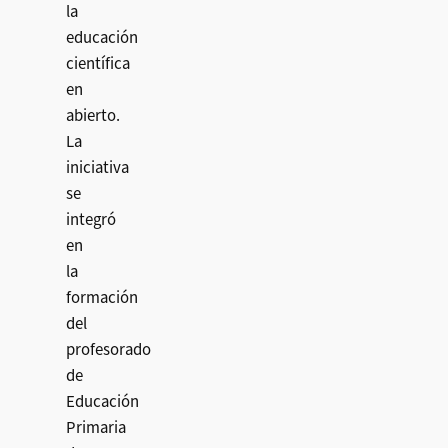
la
educación
científica
en
abierto.
La
iniciativa
se
integró
en
la
formación
del
profesorado
de
Educación
Primaria