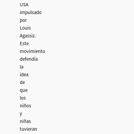
USA
impulsado
por
Louis
Agassiz.
Este
movimiento
defendía
la
idea
de
que
los
niños
y
niñas
tuvieran