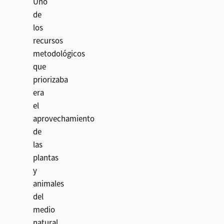
Uno
de
los
recursos
metodológicos
que
priorizaba
era
el
aprovechamiento
de
las
plantas
y
animales
del
medio
natural