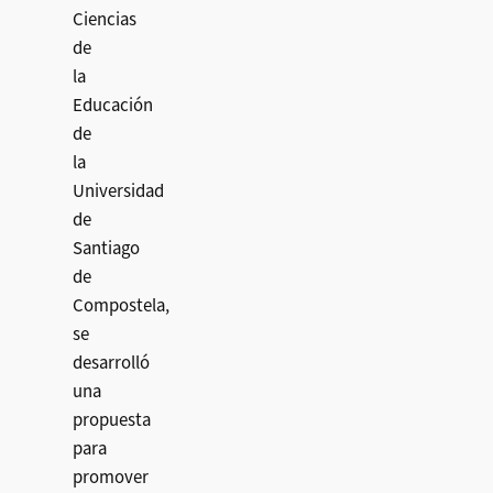
Ciencias
de
la
Educación
de
la
Universidad
de
Santiago
de
Compostela,
se
desarrolló
una
propuesta
para
promover