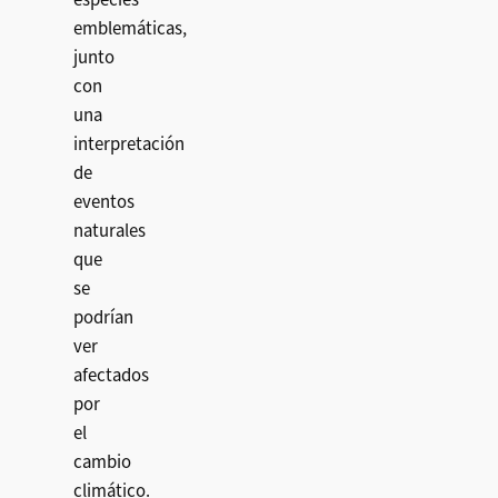
emblemáticas,
junto
con
una
interpretación
de
eventos
naturales
que
se
podrían
ver
afectados
por
el
cambio
climático.