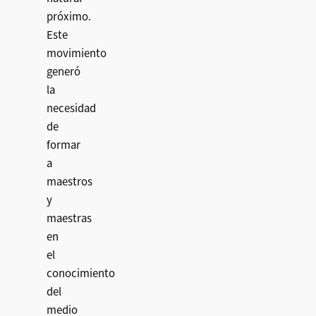
próximo.
Este
movimiento
generó
la
necesidad
de
formar
a
maestros
y
maestras
en
el
conocimiento
del
medio