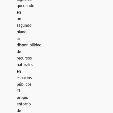
quedando
en
un
segundo
plano
la
disponibilidad
de
recursos
naturales
en
espacios
públicos.
El
propio
entorno
de