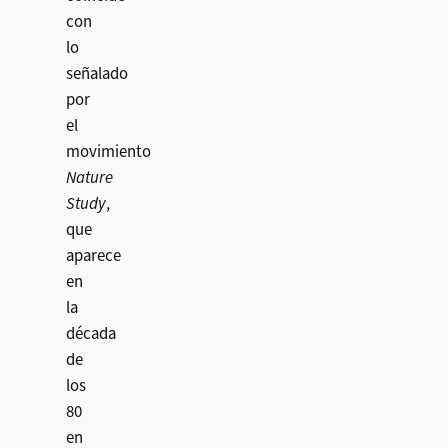
con
lo
señalado
por
el
movimiento
Nature
Study
,
que
aparece
en
la
década
de
los
80
en