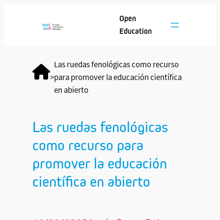
Open
Education
Las ruedas fenológicas como recurso
>
para promover la educación científica
en abierto
Las ruedas fenológicas
como recurso para
promover la educación
científica en abierto