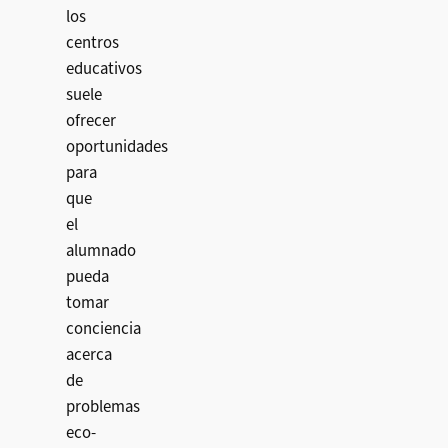
los
centros
educativos
suele
ofrecer
oportunidades
para
que
el
alumnado
pueda
tomar
conciencia
acerca
de
problemas
eco-