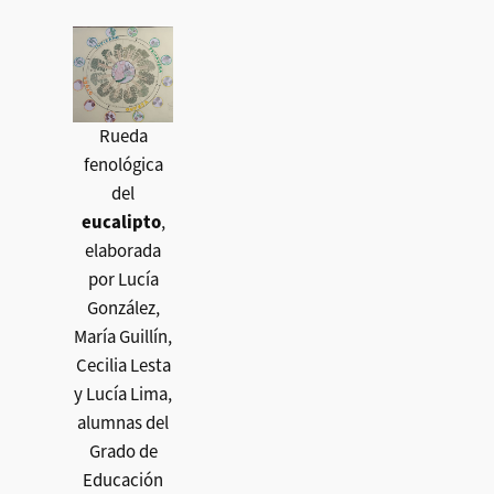
Rueda
fenológica
del
eucalipto
,
elaborada
por Lucía
González,
María Guillín,
Cecilia Lesta
y Lucía Lima,
alumnas del
Grado de
Educación