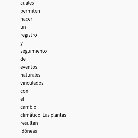
cuales
permiten
hacer
un
registro
y
seguimiento
de
eventos
naturales
vinculados
con
el
cambio
climático. Las plantas
resultan
idóneas