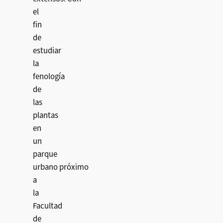
el
fin
de
estudiar
la
fenología
de
las
plantas
en
un
parque
urbano próximo
a
la
Facultad
de