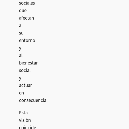
sociales
que
afectan
a
su
entorno
y
al
bienestar
social
y
actuar
en
consecuencia.
Esta
visión
coincide